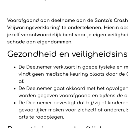
Voorafgaand aan deelname aan de Santa’s Crash 
Vrijwaringsverklaring’ te ondertekenen. Hierin a
jezelf verantwoordelijk bent voor je eigen veilighei
schade aan eigendommen.
Gezondheid en veiligheidsins
De Deelnemer verklaart in goede fysieke en 
vindt geen medische keuring plaats door de O
af.
De Deelnemer gaat akkoord met het opvolgen v
worden gegeven voorafgaand en tijdens de act
De Deelnemer bevestigt dat hij/zij of kinde
gevaarlijker maken voor zichzelf of anderen. 
arts te raadplegen.