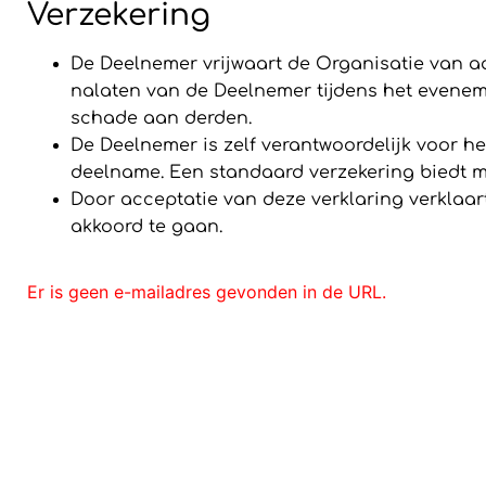
Verzekering
De Deelnemer vrijwaart de Organisatie van a
nalaten van de Deelnemer tijdens het eveneme
schade aan derden.
De Deelnemer is zelf verantwoordelijk voor he
deelname. Een standaard verzekering biedt m
Door acceptatie van deze verklaring verkla
akkoord te gaan.
Er is geen e-mailadres gevonden in de URL.