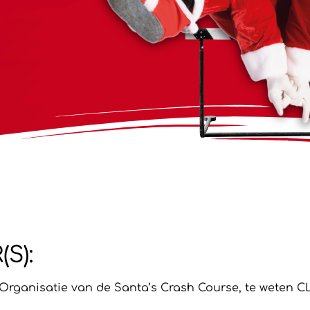
S):
Organisatie van de Santa’s Crash Course, te weten CLA